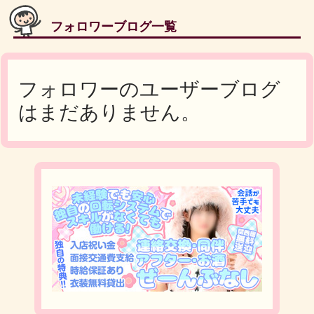
フォロワーブログ一覧
フォロワーのユーザーブログ
はまだありません。