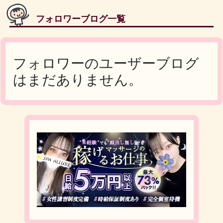
フォロワーブログ一覧
フォロワーのユーザーブログ
はまだありません。