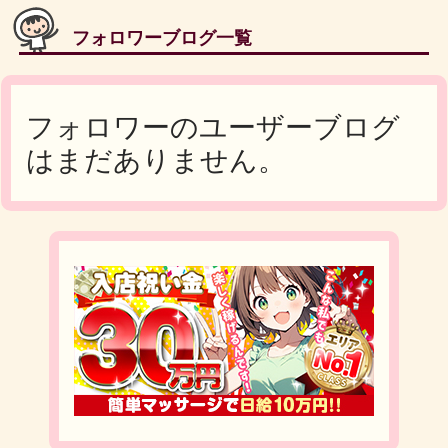
フォロワーブログ一覧
フォロワーのユーザーブログ
はまだありません。