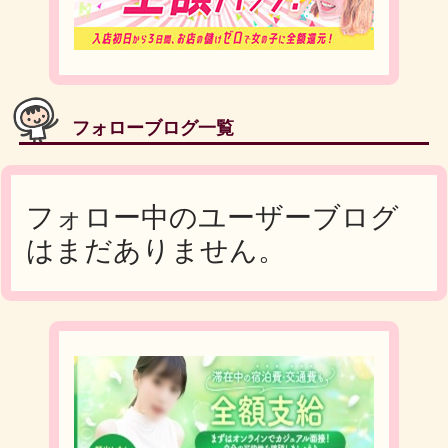
フォローブログ一覧
フォロー中のユーザーブログ
はまだありません。