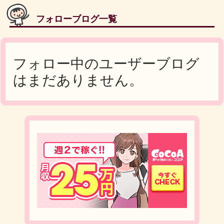
フォローブログ一覧
フォロー中のユーザーブログ
はまだありません。