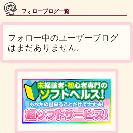
フォローブログ一覧
フォロー中のユーザーブログ
はまだありません。