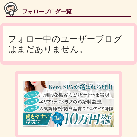
フォローブログ一覧
フォロー中のユーザーブログ
はまだありません。