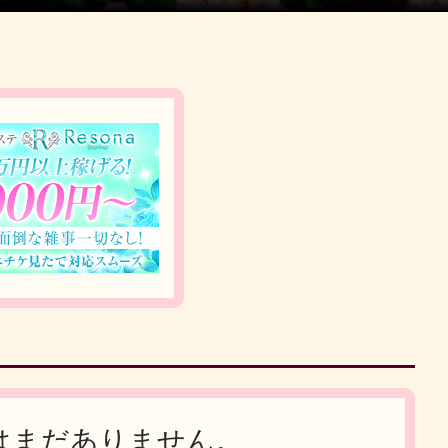
はまだありません。