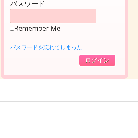
パスワード
Remember Me
パスワードを忘れてしまった