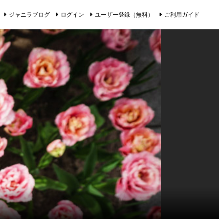
ジャニラブログ
ログイン
ユーザー登録（無料）
ご利用ガイド