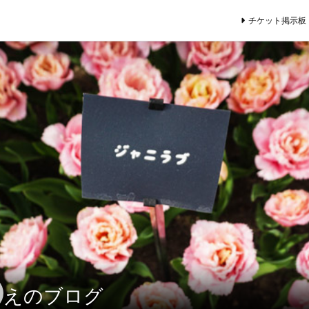
チケット掲示板
えのブログ