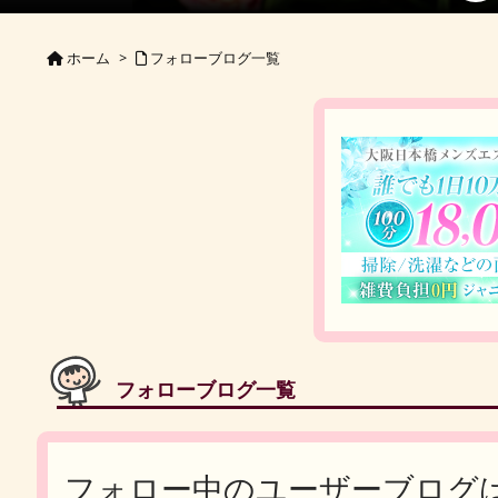
ホーム
>
フォローブログ一覧
フォローブログ一覧
フォロー中のユーザーブログ