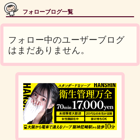
フォローブログ一覧
フォロー中のユーザーブログ
はまだありません。