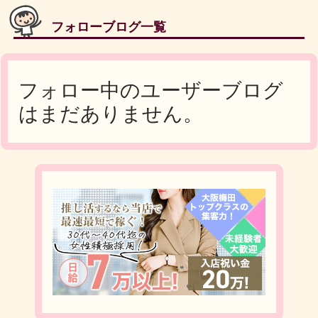
フォローブログ一覧
フォロー中のユーザーブログ
はまだありません。