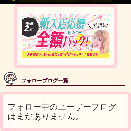
フォローブログ一覧
フォロー中のユーザーブログ
はまだありません。