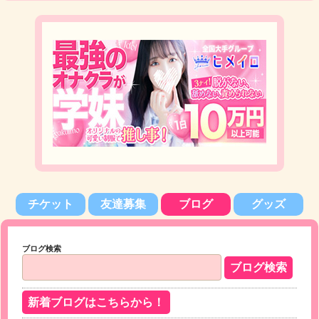
チケット
友達募集
ブログ
グッズ
ブログ検索
新着ブログはこちらから！