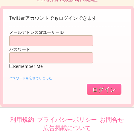
Twitterアカウントでもログインできます
メールアドレスorユーザーID
パスワード
Remember Me
パスワードを忘れてしまった
利用規約
プライバシーポリシー
お問合せ
広告掲載について