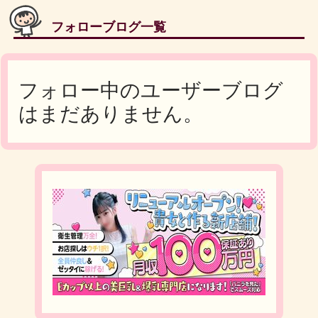
フォローブログ一覧
フォロー中のユーザーブログ
はまだありません。