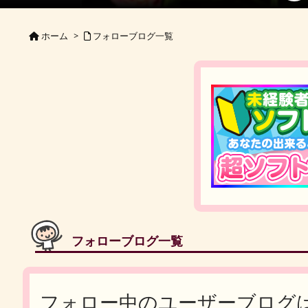
ホーム
>
フォローブログ一覧
フォローブログ一覧
フォロー中のユーザーブログ