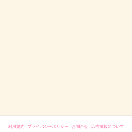
利用規約
プライバシーポリシー
お問合せ
広告掲載について