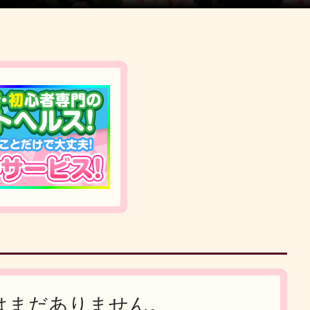
はまだありません。