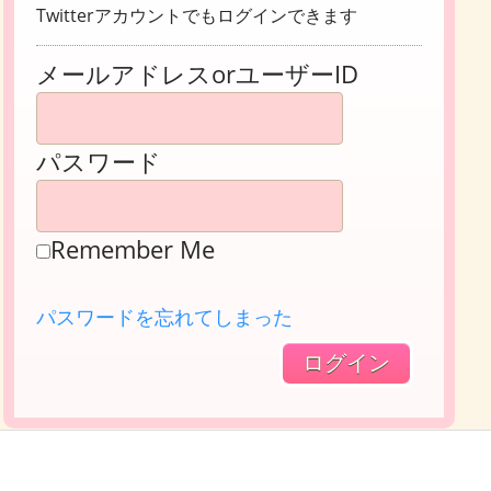
Twitterアカウントでもログインできます
メールアドレスorユーザーID
パスワード
Remember Me
パスワードを忘れてしまった