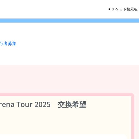
チケット掲示板
同行者募集
Arena Tour 2025 交換希望