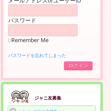
メールアドレスorユーザーID
パスワード
Remember Me
パスワードを忘れてしまった
ジャニ友募集