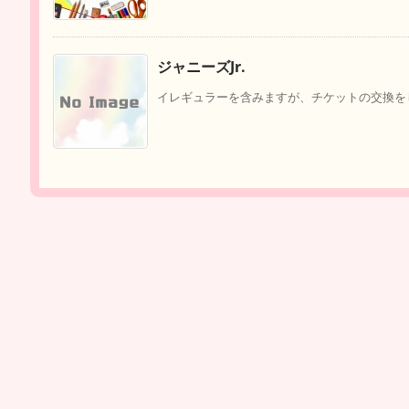
ジャニーズJr.
イレギュラーを含みますが、チケットの交換をし