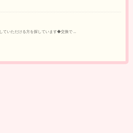
ていただける方を探しています◆交換で ...