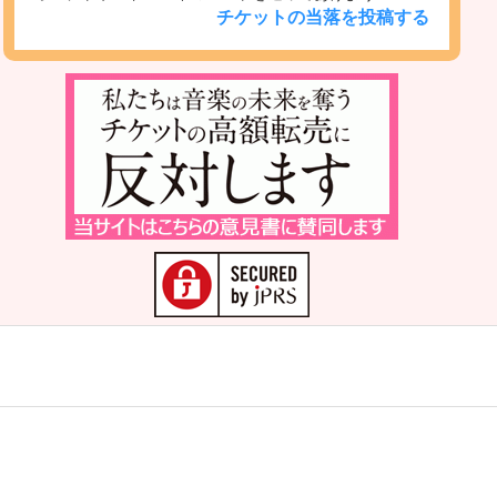
チケットの当落を投稿する