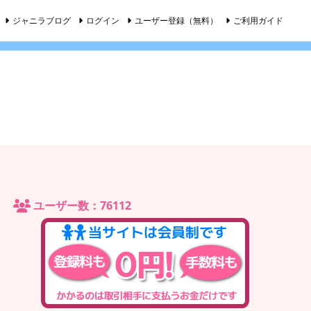
ジャニラブログ
ログイン
ユーザー登録（無料）
ご利用ガイド
ユーザー数：76112