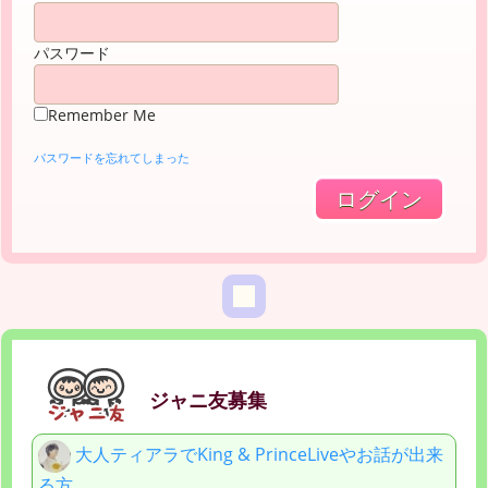
パスワード
Remember Me
パスワードを忘れてしまった
ジャニ友募集
大人ティアラでKing & PrinceLiveやお話が出来
る方