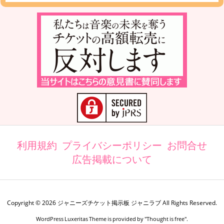
利用規約
プライバシーポリシー
お問合せ
広告掲載について
Copyright ©
2026
ジャニーズチケット掲示板 ジャニラブ
All Rights Reserved.
WordPress Luxeritas Theme is provided by "
Thought is free
".