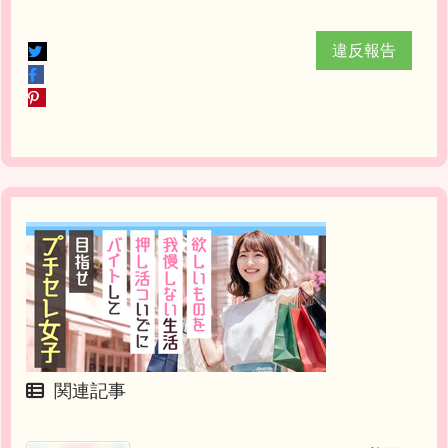
違反報告
関連記事