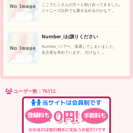
ここでたくさんの方々と助け合ってきました｡
ジャニーズ以外でも書き込めるのかな？ ...
Number_iお譲りください
Number_iツアー、落選してしまいました。
名古屋を求めています。 行けなく ...
ユーザー数：76112