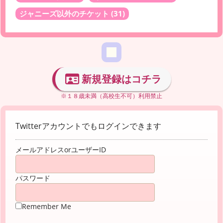
ジャニーズ以外のチケット
(31)
新規登録はコチラ
※１８歳未満（高校生不可）利用禁止
Twitterアカウントでもログインできます
メールアドレスorユーザーID
パスワード
Remember Me