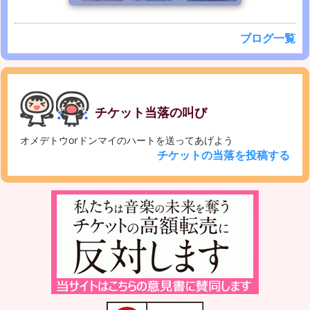
ブログ一覧
チケット当落の叫び
オメデトウorドンマイのハートを送ってあげよう
チケットの当落を投稿する