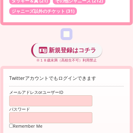
タッキー＆翼
(21)
その他ジャニーズ
(212)
ジャニーズ以外のチケット
(31)
新規登録はコチラ
※１８歳未満（高校生不可）利用禁止
Twitterアカウントでもログインできます
メールアドレスorユーザーID
パスワード
Remember Me