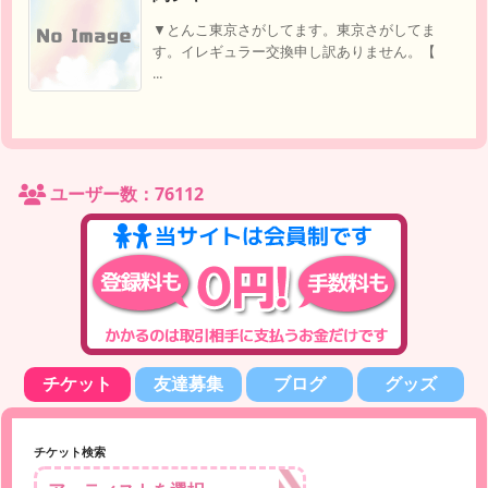
▼とんこ東京さがしてます。東京さがしてま
す。イレギュラー交換申し訳ありません。【
...
ユーザー数：76112
チケット
友達募集
ブログ
グッズ
チケット検索