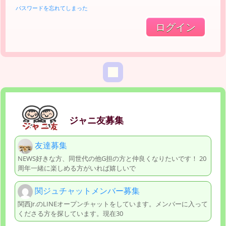
パスワードを忘れてしまった
ジャニ友募集
友達募集
NEWS好きな方、同世代の他G担の方と仲良くなりたいです！ 20
周年一緒に楽しめる方がいれば嬉しいで
関ジュチャットメンバー募集
関西Jr.のLINEオープンチャットをしています。メンバーに入って
くださる方を探しています。現在30