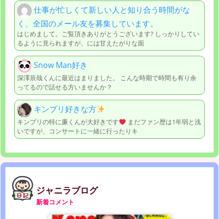
仕事が忙しくて新しい人と知り合う時間がな
く、全国のメール友を募集しています。
はじめまして。ご覧頂きありがとうございます? しっかりしてい
るように見られますが、には甘えたがりな面
Snow Man好き
深澤辰哉くんに最近はまりました。 こんな時期で時間も有り余
ってるので話せる方いませんか？
キンプリ好きな方
キンプリの特に廉くんが大好きです
まだファン歴は1年弱と浅
いですが、コンサートに一緒に行ったりキ
ジャニラブログ
新着コメント