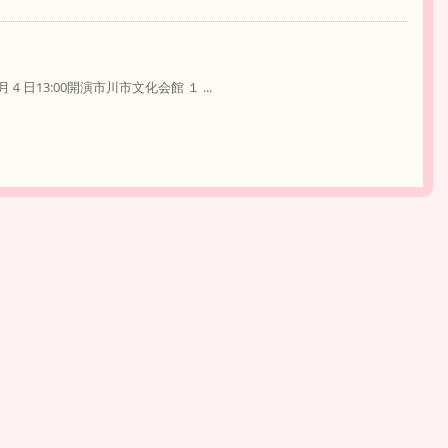
13:00開演市川市文化会館 １ ...