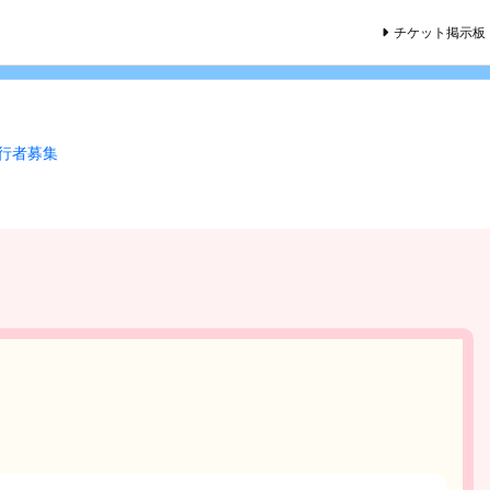
チケット掲示板
同行者募集