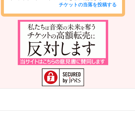
チケットの当落を投稿する