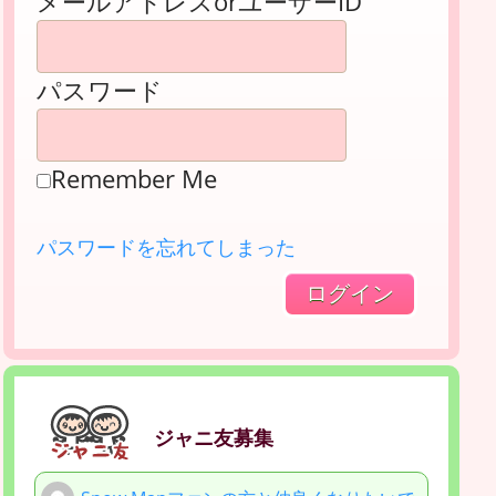
メールアドレスorユーザーID
パスワード
Remember Me
パスワードを忘れてしまった
ジャニ友募集