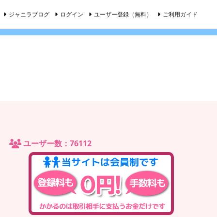
ジャニラブログ
ログイン
ユーザー登録（無料）
ご利用ガイド
ユーザー数：76112