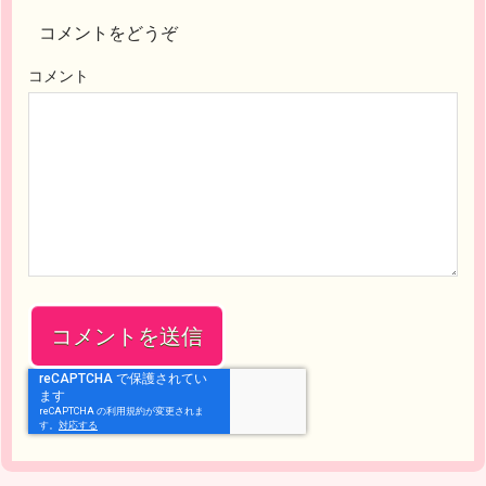
コメントをどうぞ
コメント