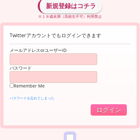
新規登録はコチラ
※１８歳未満（高校生不可）利用禁止
Twitterアカウントでもログインできます
メールアドレスorユーザーID
パスワード
Remember Me
パスワードを忘れてしまった