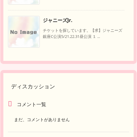
ジャニーズJr.
チケットを探しています。【求】ジャニーズ
銀座C公演5/21.22.31昼公演 １ ...
ディスカッション
コメント一覧
まだ、コメントがありません