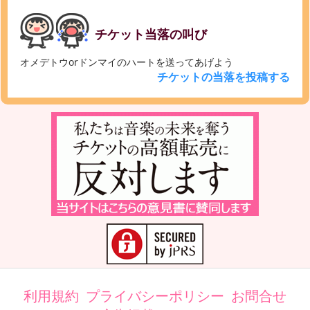
チケット当落の叫び
オメデトウorドンマイのハートを送ってあげよう
チケットの当落を投稿する
利用規約
プライバシーポリシー
お問合せ