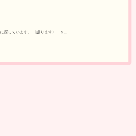
探しています。 〈譲ります〉 9 ...