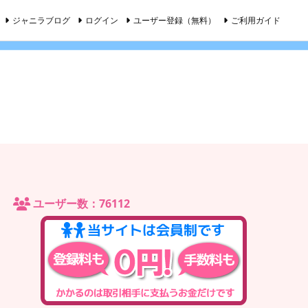
ジャニラブログ
ログイン
ユーザー登録（無料）
ご利用ガイド
ユーザー数：76112