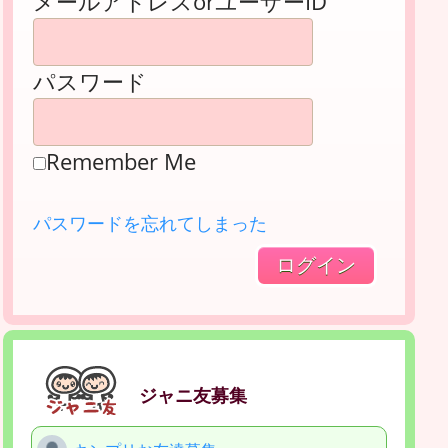
メールアドレスorユーザーID
パスワード
Remember Me
パスワードを忘れてしまった
ジャニ友募集