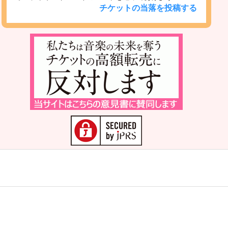
チケットの当落を投稿する