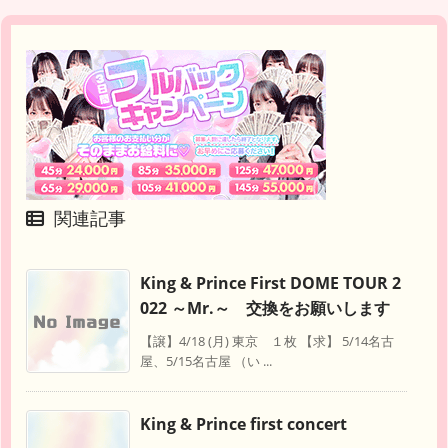
関連記事
King & Prince First DOME TOUR 2
022 ～Mr.～ 交換をお願いします
【譲】4/18 (月) 東京 １枚 【求】 5/14名古
屋、5/15名古屋 （い ...
King & Prince first concert