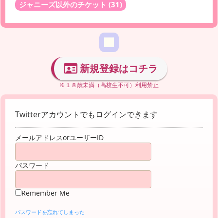
ジャニーズ以外のチケット
(31)
新規登録はコチラ
※１８歳未満（高校生不可）利用禁止
Twitterアカウントでもログインできます
メールアドレスorユーザーID
パスワード
Remember Me
パスワードを忘れてしまった