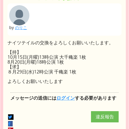
by
のりこ
ナイツテイルの交換をよろしくお願いいたします。
【持】
10月15日(月曜)13時公演 大千穐楽 1枚
8月20日(月曜)18時公演 1枚
【求】
８月29日(水)12時公演 千穐楽 1枚
よろしくお願いいたします
メッセージの送信には
ログイン
する必要があります
違反報告