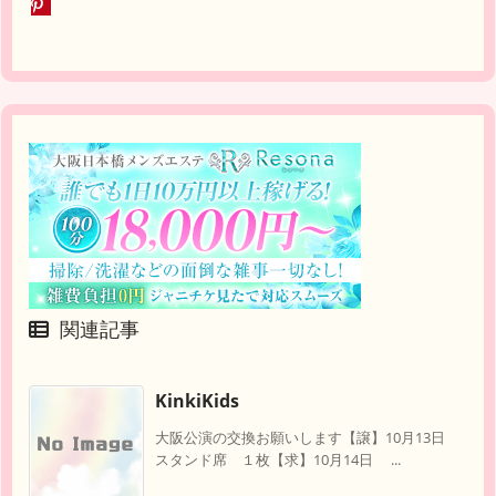
関連記事
KinkiKids
大阪公演の交換お願いします【譲】10月13日
スタンド席 １枚【求】10月14日 ...