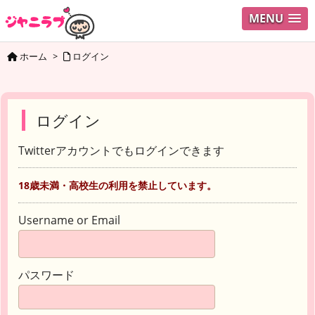
MENU
ホーム
>
ログイン
ログイン
Twitterアカウントでもログインできます
18歳未満・高校生の利用を禁止しています。
Username or Email
パスワード