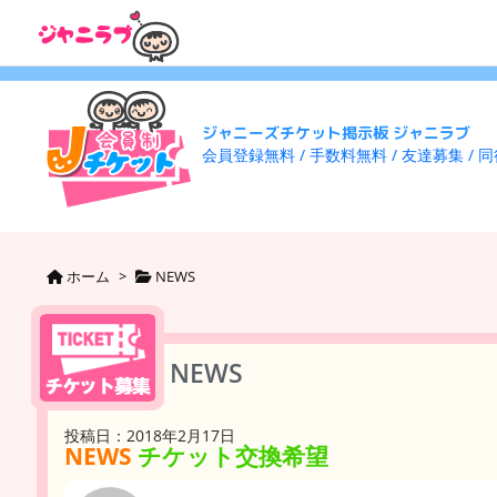
ジャニーズチケット掲示板 ジャニラブ
会員登録無料 / 手数料無料 / 友達募集 / 
ホーム
>
NEWS
NEWS
投稿日：2018年2月17日
NEWS
チケット交換希望