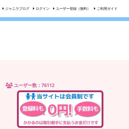
ジャニラブログ
ログイン
ユーザー登録（無料）
ご利用ガイド
ユーザー数：76112