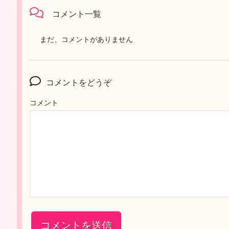
コメント一覧
まだ、コメントがありません
コメントをどうぞ
コメント