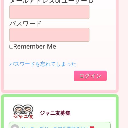
メールアドレスorユーザーID
パスワード
Remember Me
パスワードを忘れてしまった
ジャニ友募集