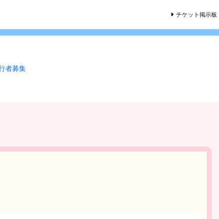
チケット掲示板
同行者募集