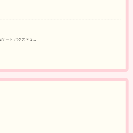
ゲート バクステ 2 ...