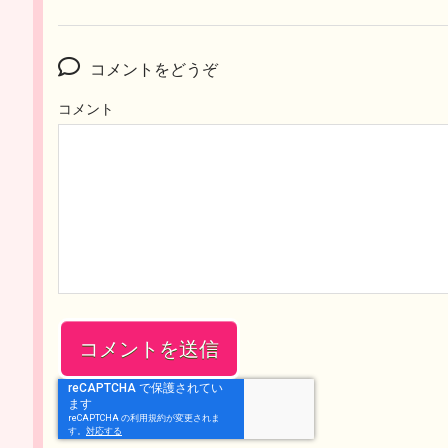
コメントをどうぞ
コメント