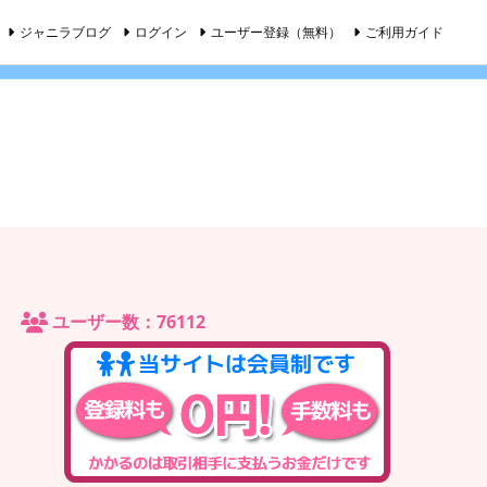
ジャニラブログ
ログイン
ユーザー登録（無料）
ご利用ガイド
ユーザー数：76112