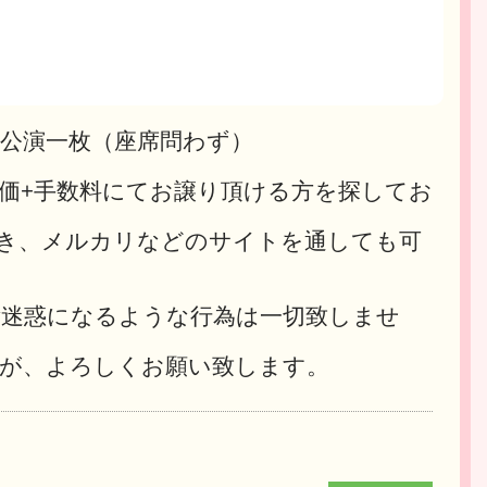
日公演一枚（座席問わず）
定価+手数料にてお譲り頂ける方を探してお
き、メルカリなどのサイトを通しても可
迷惑になるような行為は一切致しませ
が、よろしくお願い致します。