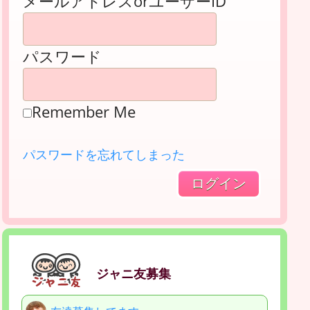
メールアドレスorユーザーID
パスワード
Remember Me
パスワードを忘れてしまった
ジャニ友募集