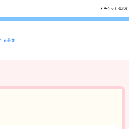
チケット掲示板
同行者募集