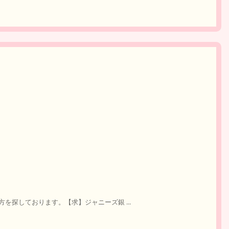
を探しております。【求】ジャニーズ銀 ...