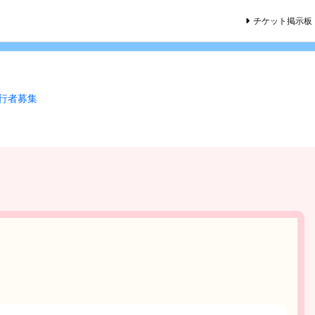
チケット掲示板
同行者募集