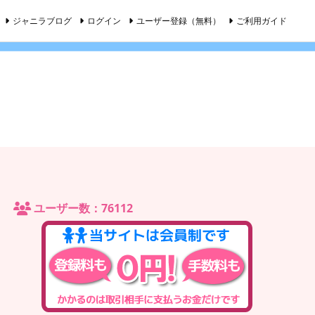
ジャニラブログ
ログイン
ユーザー登録（無料）
ご利用ガイド
ユーザー数：76112