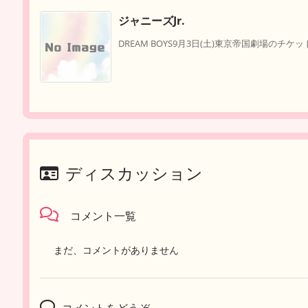
ジャニーズJr.
DREAM BOYS9月3日(土)東京帝国劇場のチケッ
ディスカッション
コメント一覧
まだ、コメントがありません