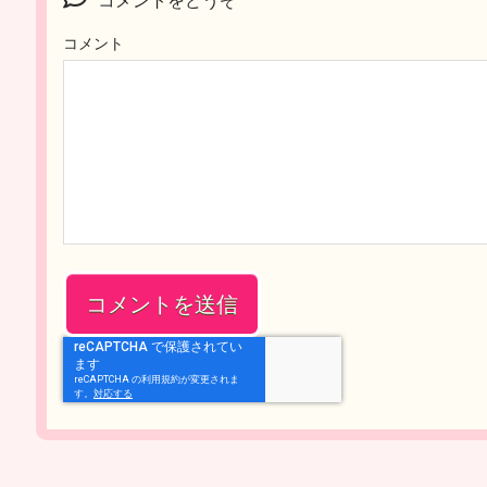
コメントをどうぞ
コメント