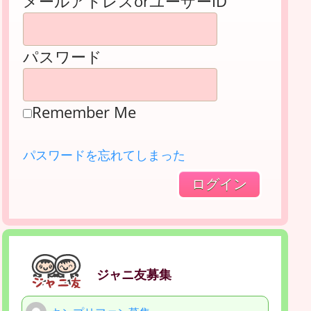
メールアドレスorユーザーID
パスワード
Remember Me
パスワードを忘れてしまった
ジャニ友募集