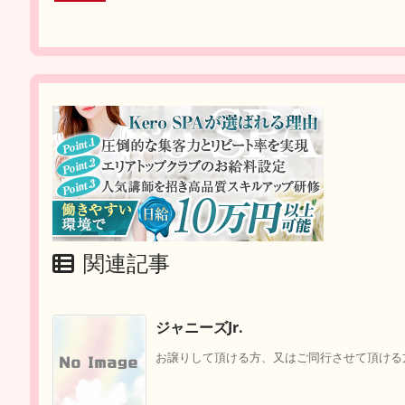
関連記事
ジャニーズJr.
お譲りして頂ける方、又はご同行させて頂ける方