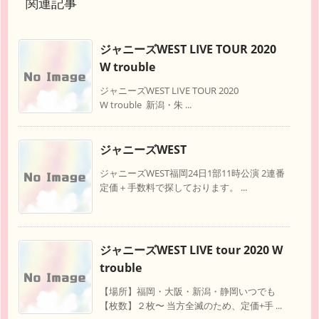
関連記事
ジャニーズWEST LIVE TOUR 2020
W trouble
ジャニーズWEST LIVE TOUR 2020
W trouble 新潟・朱 ...
ジャニーズWEST
ジャニーズWEST福岡24日1部11時公演 2連番
定価＋手数料で探しております。 ...
ジャニーズWEST LIVE tour 2020 W
trouble
【場所】福岡・大阪・新潟・静岡いつでも
【枚数】２枚〜 当方全滅のため、定価+手 ...