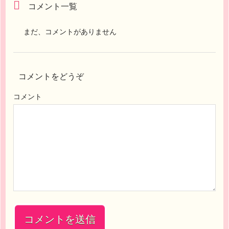
コメント一覧
まだ、コメントがありません
コメントをどうぞ
コメント