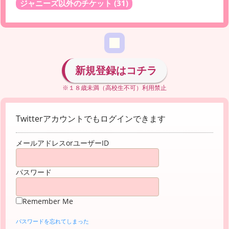
ジャニーズ以外のチケット
(31)
新規登録はコチラ
※１８歳未満（高校生不可）利用禁止
Twitterアカウントでもログインできます
メールアドレスorユーザーID
パスワード
Remember Me
パスワードを忘れてしまった