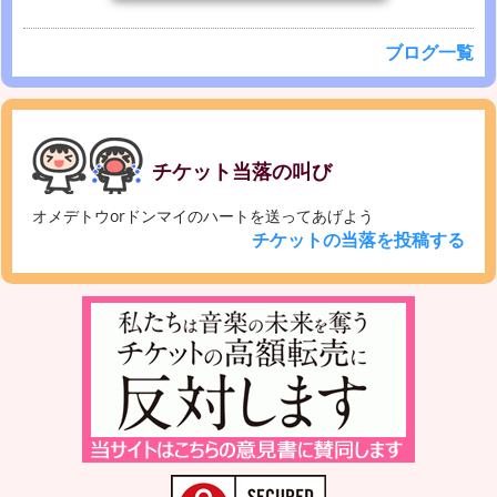
ブログ一覧
チケット当落の叫び
オメデトウorドンマイのハートを送ってあげよう
チケットの当落を投稿する