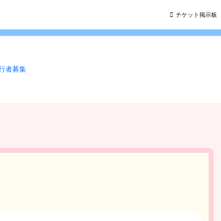
チケット掲示板
同行者募集