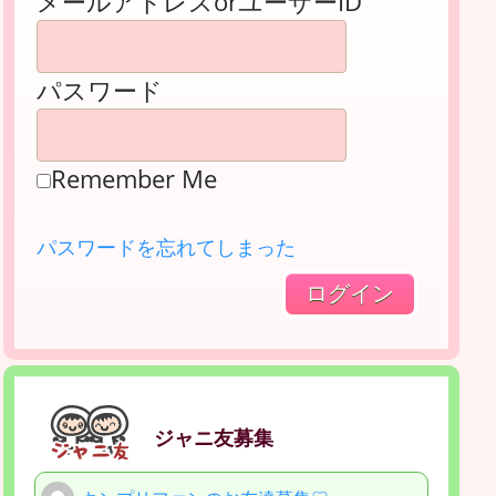
メールアドレスorユーザーID
パスワード
Remember Me
パスワードを忘れてしまった
ジャニ友募集