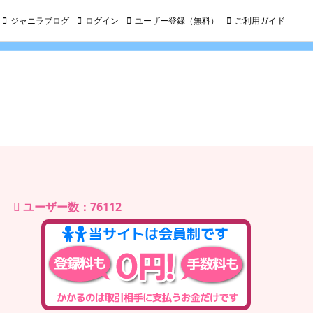
ジャニラブログ
ログイン
ユーザー登録（無料）
ご利用ガイド
ユーザー数：76112