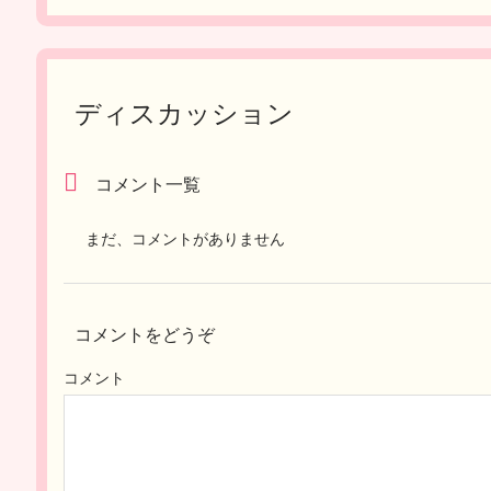
ディスカッション
コメント一覧
まだ、コメントがありません
コメントをどうぞ
コメント