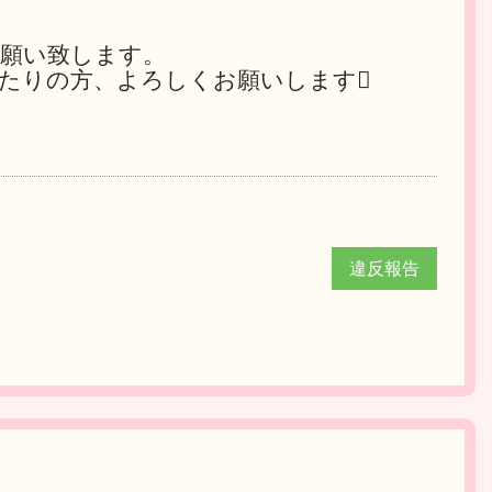
願い致します。
たりの方、よろしくお願いします
違反報告