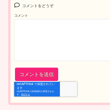
コメントをどうぞ
コメント