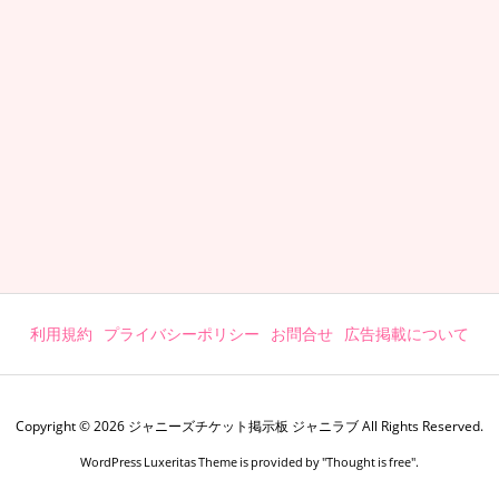
利用規約
プライバシーポリシー
お問合せ
広告掲載について
Copyright ©
2026
ジャニーズチケット掲示板 ジャニラブ
All Rights Reserved.
WordPress Luxeritas Theme is provided by "
Thought is free
".