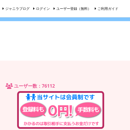
ジャニラブログ
ログイン
ユーザー登録（無料）
ご利用ガイド
ユーザー数：76112