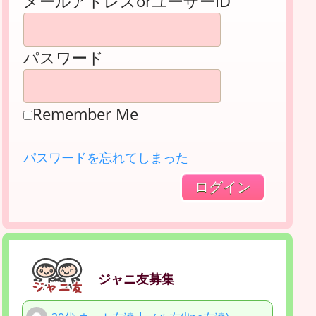
メールアドレスorユーザーID
パスワード
Remember Me
パスワードを忘れてしまった
ジャニ友募集