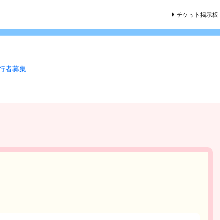
チケット掲示板
同行者募集