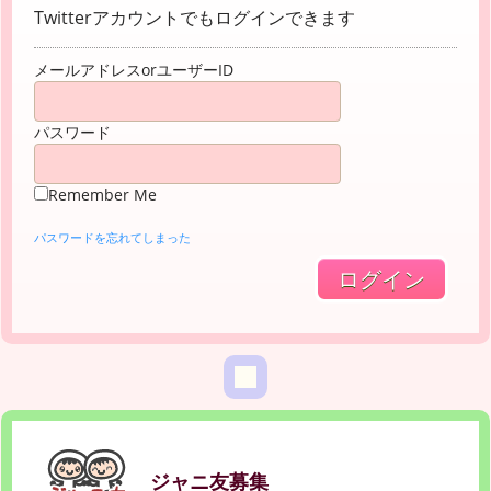
Twitterアカウントでもログインできます
メールアドレスorユーザーID
パスワード
Remember Me
パスワードを忘れてしまった
ジャニ友募集