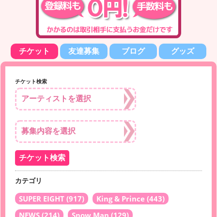
チケット
友達募集
ブログ
グッズ
チケット検索
カテゴリ
SUPER EIGHT
(917)
King & Prince
(443)
NEWS
(214)
Snow Man
(129)