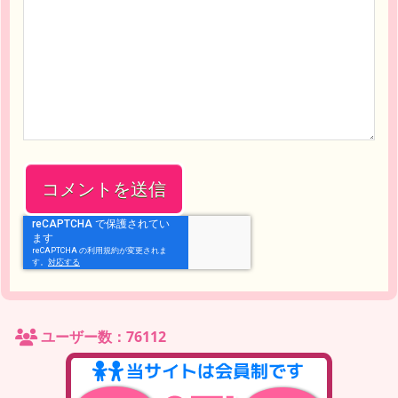
ユーザー数：76112