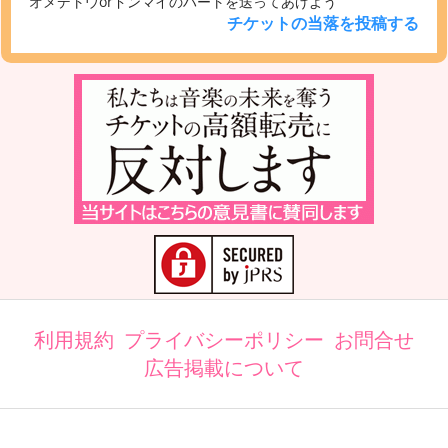
オメデトウorドンマイのハートを送ってあげよう
チケットの当落を投稿する
利用規約
プライバシーポリシー
お問合せ
広告掲載について