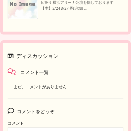
Jr.祭り 横浜アリーナ公演を探しております
【求】3/24 3/27 昼(追加) ...
ディスカッション
コメント一覧
まだ、コメントがありません
コメントをどうぞ
コメント