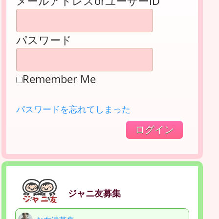
メールアドレスorユーザーID
パスワード
Remember Me
パスワードを忘れてしまった
ジャニ友募集