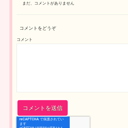
まだ、コメントがありません
コメントをどうぞ
コメント