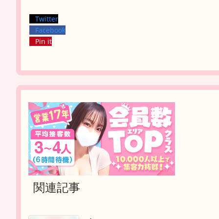
Twitter
Facebook
Pin it
関連記事