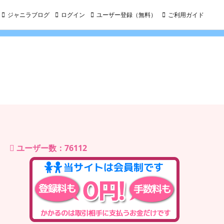
ジャニラブログ
ログイン
ユーザー登録（無料）
ご利用ガイド
ユーザー数：76112