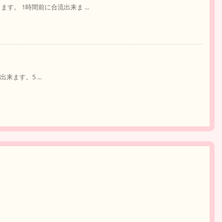
ます。 1時間前に合流出来ま ...
り出来ます。5 ...