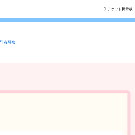
チケット掲示板
同行者募集