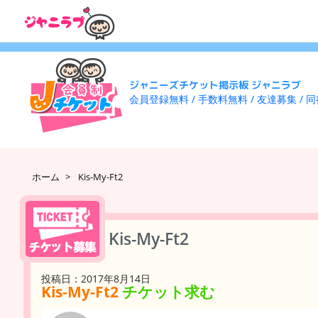
ジャニーズチケット掲示板 ジャニラブ
会員登録無料 / 手数料無料 / 友達募集 / 
ホーム
>
Kis-My-Ft2
Kis-My-Ft2
投稿日：2017年8月14日
Kis-My-Ft2
チケット求む