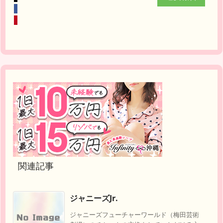
関連記事
ジャニーズJr.
ジャニーズフューチャーワールド（梅田芸術