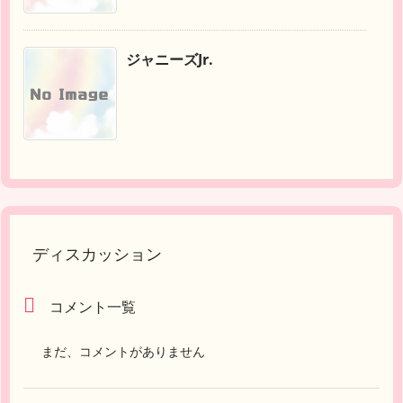
ジャニーズJr.
ディスカッション
コメント一覧
まだ、コメントがありません