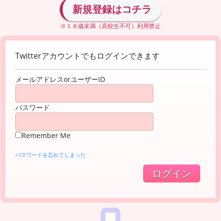
新規登録はコチラ
※１８歳未満（高校生不可）利用禁止
Twitterアカウントでもログインできます
メールアドレスorユーザーID
パスワード
Remember Me
パスワードを忘れてしまった