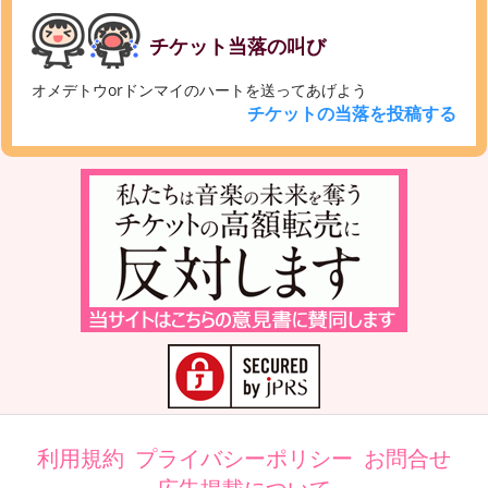
チケット当落の叫び
オメデトウorドンマイのハートを送ってあげよう
チケットの当落を投稿する
利用規約
プライバシーポリシー
お問合せ