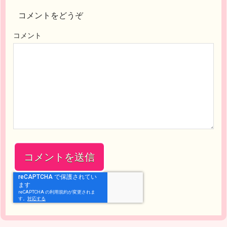
コメントをどうぞ
コメント