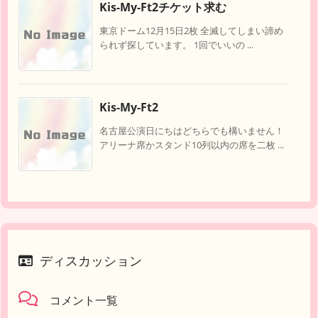
Kis-My-Ft2チケット求む
東京ドーム12月15日2枚 全滅してしまい諦め
られず探しています。 1回でいいの ...
Kis-My-Ft2
名古屋公演日にちはどちらでも構いません！
アリーナ席かスタンド10列以内の席を二枚 ...
ディスカッション
コメント一覧