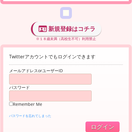
新規登録はコチラ
※１８歳未満（高校生不可）利用禁止
Twitterアカウントでもログインできます
メールアドレスorユーザーID
パスワード
Remember Me
パスワードを忘れてしまった