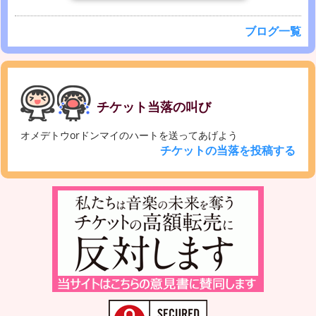
ブログ一覧
チケット当落の叫び
オメデトウorドンマイのハートを送ってあげよう
チケットの当落を投稿する