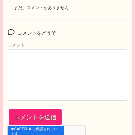
まだ、コメントがありません
コメントをどうぞ
コメント