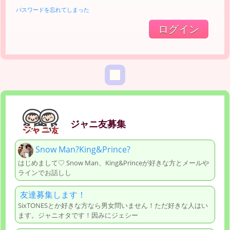
パスワードを忘れてしまった
ジャニ友募集
Snow Man?King&Prince?
はじめまして♡ Snow Man、King&Princeが好きな方とメールや
ラインでお話しし
友達募集します！
SixTONESとか好きな方なら男女問いません！ただ好きな人はい
ます。ジャニオタです！因みにジェシー