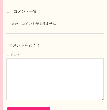
コメント一覧
まだ、コメントがありません
コメントをどうぞ
コメント