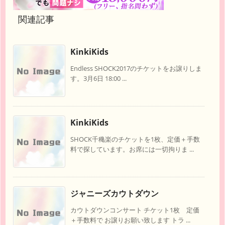
関連記事
KinkiKids
Endless SHOCK2017のチケットをお譲りしま
す。3月6日 18:00 ...
KinkiKids
SHOCK千穐楽のチケットを1枚、定価＋手数
料で探しています。お席には一切拘りま ...
ジャニーズカウトダウン
カウトダウンコンサート チケット1枚 定価
＋手数料で お譲りお願い致します トラ ...