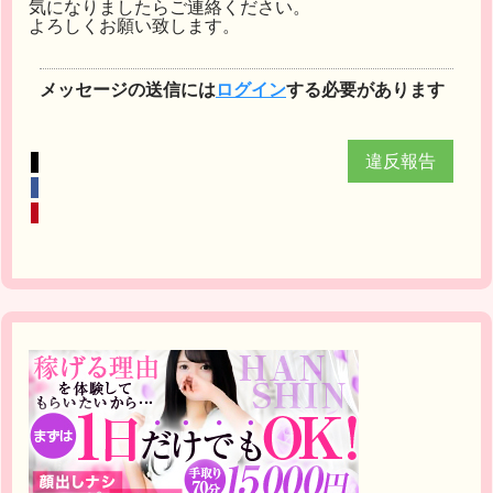
気になりましたらご連絡ください。
よろしくお願い致します。
メッセージの送信には
ログイン
する必要があります
違反報告