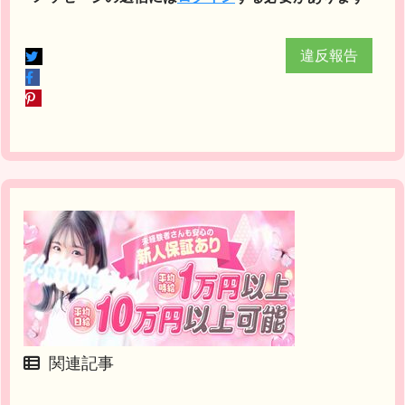
違反報告
関連記事