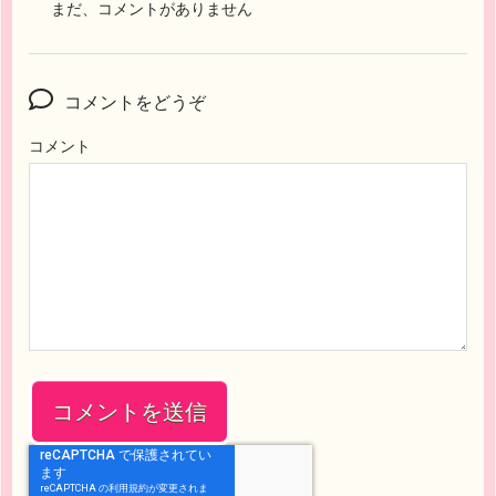
まだ、コメントがありません
コメントをどうぞ
コメント