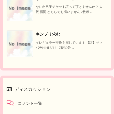
なにわ男子チケット譲って頂けませんか？ 大
阪 福岡 どちらでも構いません 2枚希 ...
キンプリ求む
イレギュラー交換を探しています 【譲】サマ
パラHiHi 8/14 17時30分 ...
ディスカッション
コメント一覧