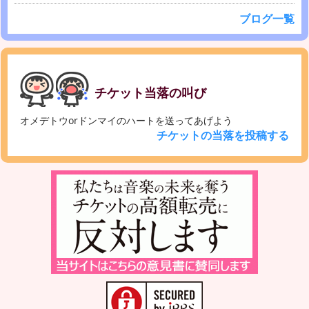
ブログ一覧
チケット当落の叫び
オメデトウorドンマイのハートを送ってあげよう
チケットの当落を投稿する