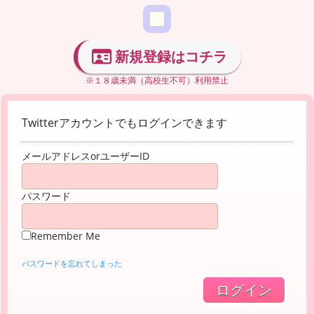
新規登録はコチラ
※１８歳未満（高校生不可）利用禁止
Twitterアカウントでもログインできます
メールアドレスorユーザーID
パスワード
Remember Me
パスワードを忘れてしまった