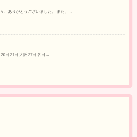
、ありがとうございました。 また、 ...
21日 大阪 27日 各日 ...