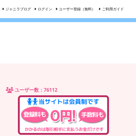
ジャニラブログ
ログイン
ユーザー登録（無料）
ご利用ガイド
ユーザー数：76112