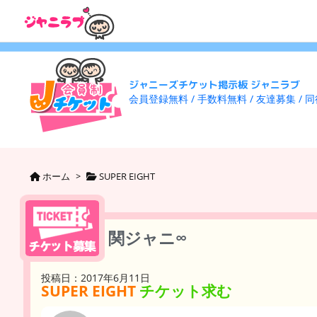
ジャニーズチケット掲示板 ジャニラブ
会員登録無料 / 手数料無料 / 友達募集 / 
ホーム
>
SUPER EIGHT
関ジャニ∞
投稿日：2017年6月11日
SUPER EIGHT
チケット求む