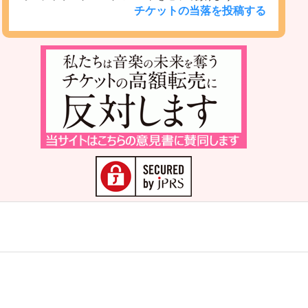
チケットの当落を投稿する