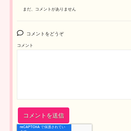
まだ、コメントがありません
コメントをどうぞ
コメント