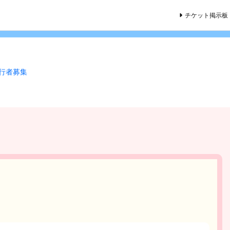
チケット掲示板
同行者募集