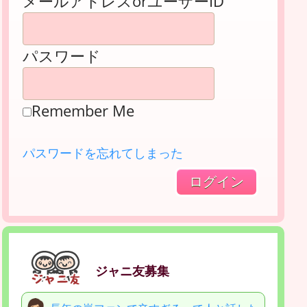
メールアドレスorユーザーID
パスワード
Remember Me
パスワードを忘れてしまった
ジャニ友募集