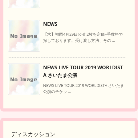
NEWS
【求】福岡4月29日公演 2枚を定価+手数料で
探しております。受け渡し方法、その ...
NEWS LIVE TOUR 2019 WORLDIST
A さいたま公演
NEWS LIVE TOUR 2019 WORLDISTA さいたま
公演のチケッ ...
ディスカッション