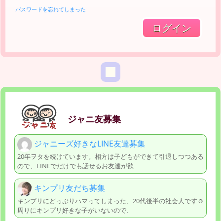
パスワードを忘れてしまった
ジャニ友募集
ジャニーズ好きなLINE友達募集
20年ヲタを続けています。相方は子どもができて引退しつつある
ので、LINEでだけでも話せるお友達が欲
キンプリ友だち募集
キンプリにどっぷりハマってしまった、20代後半の社会人です☺︎
周りにキンプリ好きな子がいないので、