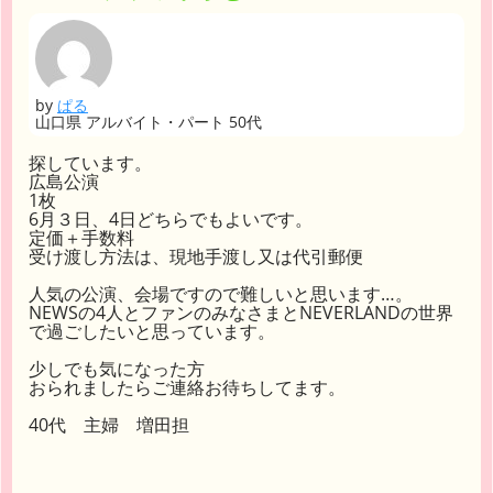
by
ぱる
山口県 アルバイト・パート 50代
探しています。
広島公演
1枚
6月３日、4日どちらでもよいです。
定価＋手数料
受け渡し方法は、現地手渡し又は代引郵便
人気の公演、会場ですので難しいと思います…。
NEWSの4人とファンのみなさまとNEVERLANDの世界
で過ごしたいと思っています。
少しでも気になった方
おられましたらご連絡お待ちしてます。
40代 主婦 増田担