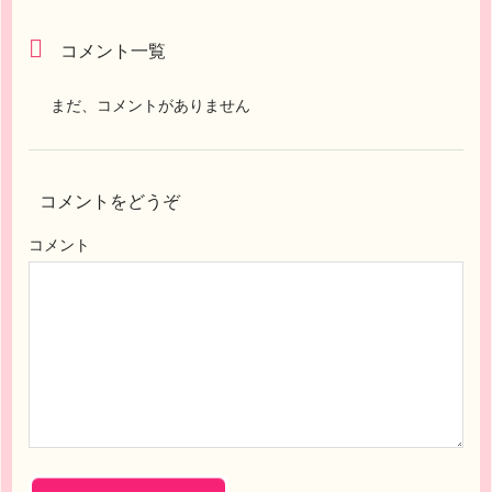
コメント一覧
まだ、コメントがありません
コメントをどうぞ
コメント