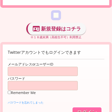
新規登録はコチラ
※１８歳未満（高校生不可）利用禁止
Twitterアカウントでもログインできます
メールアドレスorユーザーID
パスワード
Remember Me
パスワードを忘れてしまった