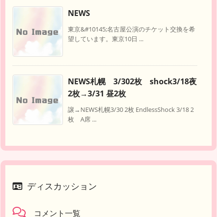
NEWS
東京&#10145;名古屋公演のチケット交換を希
望しています。東京10日 ...
NEWS札幌 3/302枚 shock3/18夜
2枚→3/31 昼2枚
譲→NEWS札幌3/30 2枚 EndlessShock 3/18 2
枚 A席 ...
ディスカッション
コメント一覧