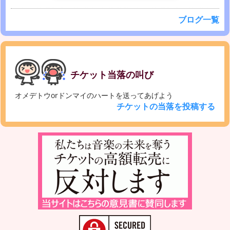
ブログ一覧
チケット当落の叫び
オメデトウorドンマイのハートを送ってあげよう
チケットの当落を投稿する