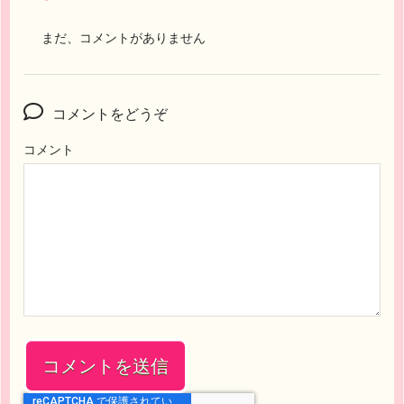
まだ、コメントがありません
コメントをどうぞ
コメント