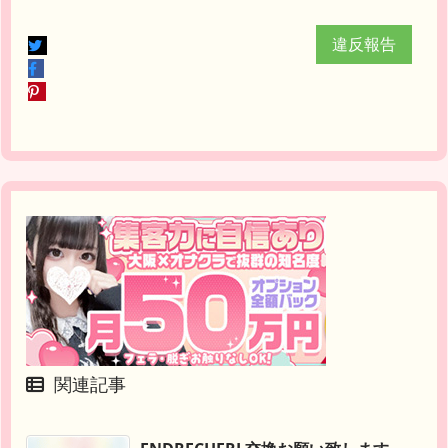
違反報告
関連記事