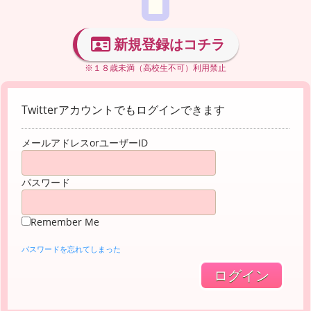
新規登録はコチラ
※１８歳未満（高校生不可）利用禁止
Twitterアカウントでもログインできます
メールアドレスorユーザーID
パスワード
Remember Me
パスワードを忘れてしまった