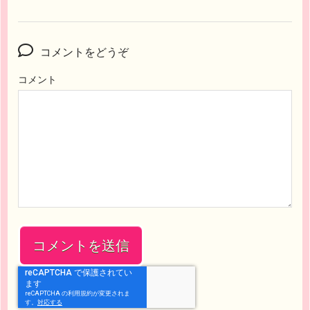
コメントをどうぞ
コメント