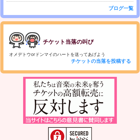
ブログ一覧
チケット当落の叫び
オメデトウorドンマイのハートを送ってあげよう
チケットの当落を投稿する