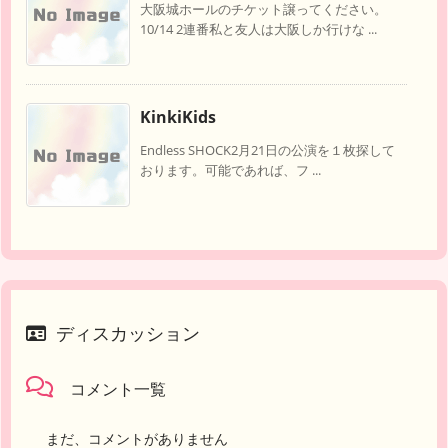
大阪城ホールのチケット譲ってください。
10/14 2連番私と友人は大阪しか行けな ...
KinkiKids
Endless SHOCK2月21日の公演を１枚探して
おります。可能であれば、フ ...
ディスカッション
コメント一覧
まだ、コメントがありません