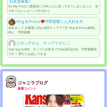
お友達募集?
Kis-My-Ft2の二階堂担に13年ぶりに戻ってきてしまいました 笑
それでもいいよ?って方ぜひと
King & Prince
平野紫耀くん大好き方
初めまして 兵庫県に住む40代ティアラです King & Prince箱推し
特に 平野紫耀
とびっ子さん、ティアラさん♡
Hey! Say! JUMP、キンプリが好きです♥️山田涼介担、平野紫耀担
です！ 周りにお話しできる
ジャニラブログ
新着コメント