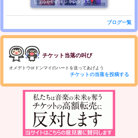
しょうかいのキレキレダンス
ブログ一覧
チケット当落の叫び
オメデトウorドンマイのハートを送ってあげよう
チケットの当落を投稿する