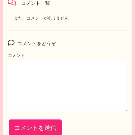
コメント一覧
まだ、コメントがありません
コメントをどうぞ
コメント