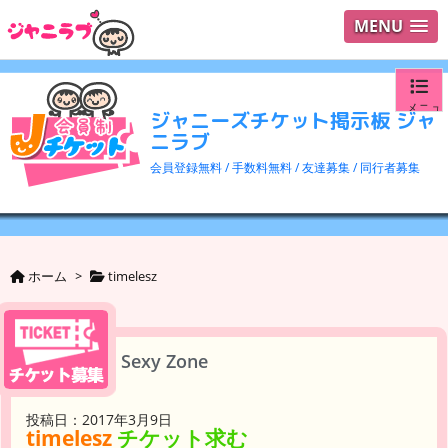
MENU
メニュ
ジャニーズチケット掲示板 ジャ
ニラブ
ログイ
会員登録無料 / 手数料無料 / 友達募集 / 同行者募集
ユーザ
検索
ホーム
>
timelesz
Sexy Zone
投稿日：2017年3月9日
timelesz
チケット求む