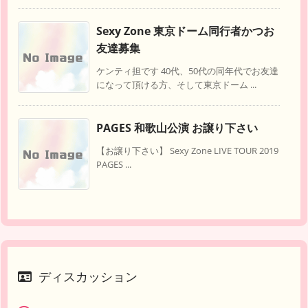
Sexy Zone 東京ドーム同行者かつお
友達募集
ケンティ担です 40代、50代の同年代でお友達
になって頂ける方、そして東京ドーム ...
PAGES 和歌山公演 お譲り下さい
【お譲り下さい】 Sexy Zone LIVE TOUR 2019
PAGES ...
ディスカッション