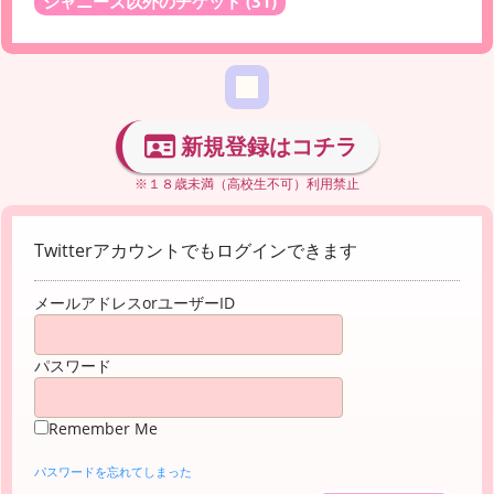
ジャニーズ以外のチケット
(31)
新規登録はコチラ
※１８歳未満（高校生不可）利用禁止
Twitterアカウントでもログインできます
メールアドレスorユーザーID
パスワード
Remember Me
パスワードを忘れてしまった