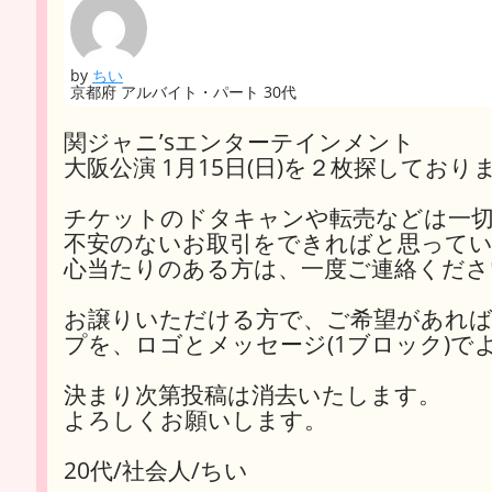
by
ちい
京都府 アルバイト・パート 30代
関ジャニ’sエンターテインメント
大阪公演 1月15日(日)を２枚探しており
チケットのドタキャンや転売などは一
不安のないお取引をできればと思って
心当たりのある方は、一度ご連絡くださ
お譲りいただける方で、ご希望があれば
プを、ロゴとメッセージ(1ブロック)
決まり次第投稿は消去いたします。
よろしくお願いします。
20代/社会人/ちい