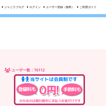
ジャニラブログ
ログイン
ユーザー登録（無料）
ご利用ガイド
ユーザー数：76112