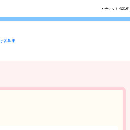
チケット掲示板
同行者募集