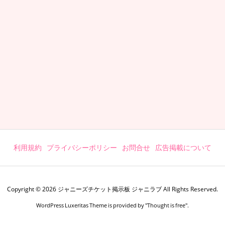
利用規約
プライバシーポリシー
お問合せ
広告掲載について
Copyright ©
2026
ジャニーズチケット掲示板 ジャニラブ
All Rights Reserved.
WordPress Luxeritas Theme is provided by "
Thought is free
".