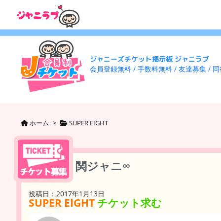
ジャニーズチケット掲示板 ジャニラブ
会員登録無料 / 手数料無料 / 友達募集 / 
ホーム
>
SUPER EIGHT
関ジャニ∞
投稿日：2017年1月13日
SUPER EIGHT
チケット求む