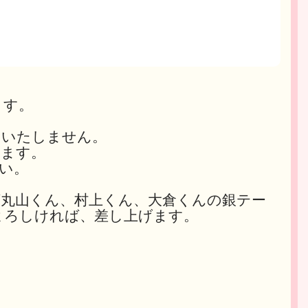
ます。
切いたしません。
います。
い。
丸山くん、村上くん、大倉くんの銀テー
でよろしければ、差し上げます。