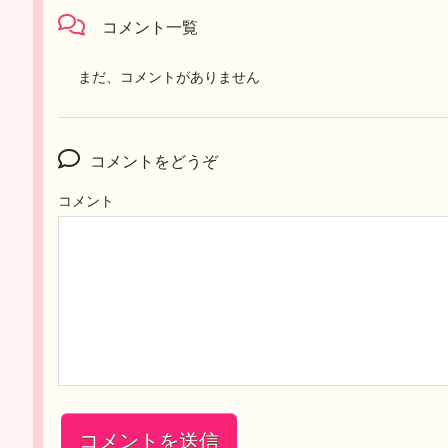
コメント一覧
まだ、コメントがありません
コメントをどうぞ
コメント