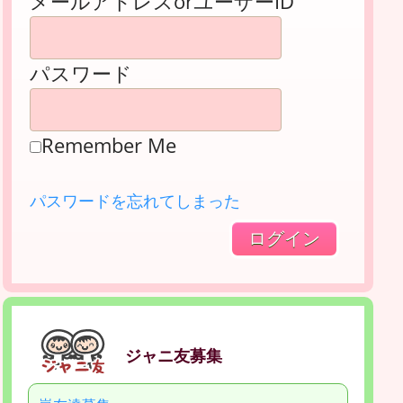
メールアドレスorユーザーID
パスワード
Remember Me
パスワードを忘れてしまった
ジャニ友募集