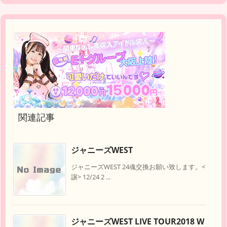
関連記事
ジャニーズWEST
ジャニーズWEST 24魂交換お願い致します。<
譲> 12/24 2 ...
ジャニーズWEST LIVE TOUR2018 W