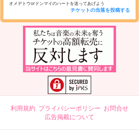
オメデトウorドンマイのハートを送ってあげよう
チケットの当落を投稿する
利用規約
プライバシーポリシー
お問合せ
広告掲載について