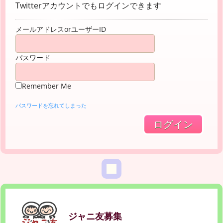
Twitterアカウントでもログインできます
メールアドレスorユーザーID
パスワード
Remember Me
パスワードを忘れてしまった
ジャニ友募集