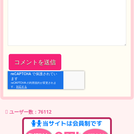
ユーザー数：76112