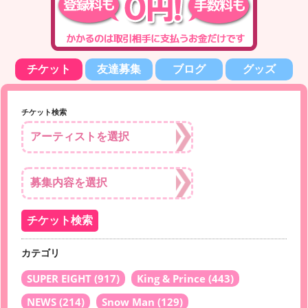
チケット
友達募集
ブログ
グッズ
チケット検索
カテゴリ
SUPER EIGHT
(917)
King & Prince
(443)
NEWS
(214)
Snow Man
(129)