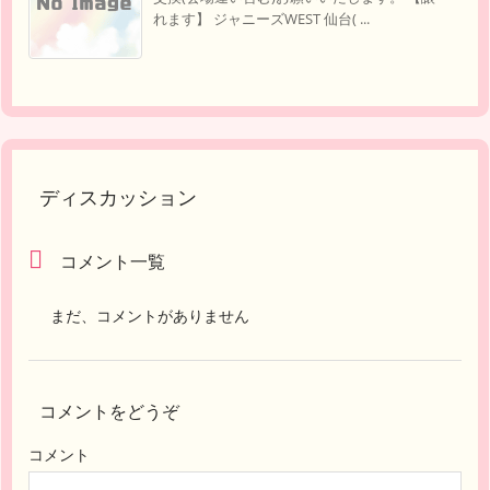
れます】 ジャニーズWEST 仙台( ...
ディスカッション
コメント一覧
まだ、コメントがありません
コメントをどうぞ
コメント