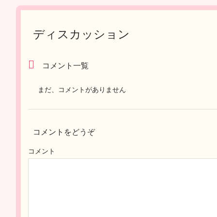
ディスカッション
コメント一覧
まだ、コメントがありません
コメントをどうぞ
コメント