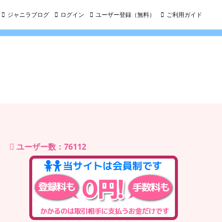
ジャニラブログ
ログイン
ユーザー登録（無料）
ご利用ガイド
ユーザー数：76112