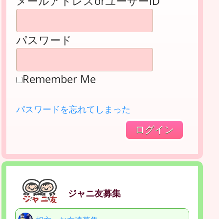
メールアドレスorユーザーID
パスワード
Remember Me
パスワードを忘れてしまった
ジャニ友募集