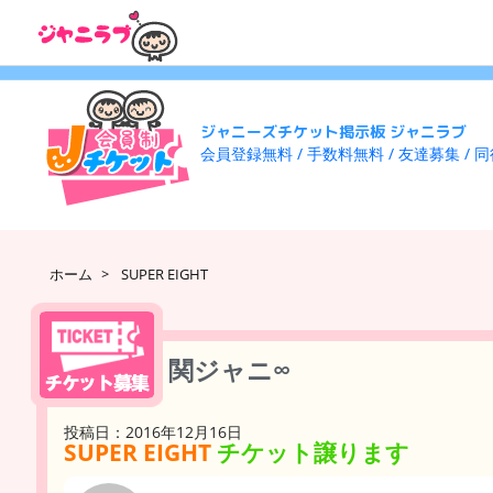
ジャニーズチケット掲示板 ジャニラブ
会員登録無料 / 手数料無料 / 友達募集 / 
ホーム
>
SUPER EIGHT
関ジャニ∞
投稿日：2016年12月16日
SUPER EIGHT
チケット譲ります