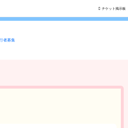
チケット掲示板
同行者募集