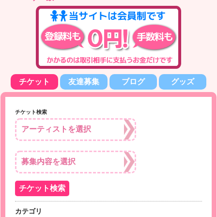
チケット
友達募集
ブログ
グッズ
チケット検索
カテゴリ