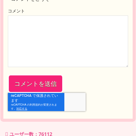
コメント
ユーザー数：76112