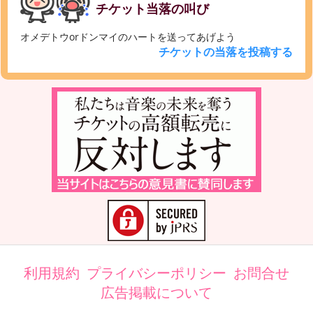
チケット当落の叫び
オメデトウorドンマイのハートを送ってあげよう
チケットの当落を投稿する
利用規約
プライバシーポリシー
お問合せ
広告掲載について