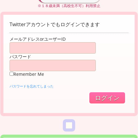
※１８歳未満（高校生不可）利用禁止
Twitterアカウントでもログインできます
メールアドレスorユーザーID
パスワード
Remember Me
パスワードを忘れてしまった