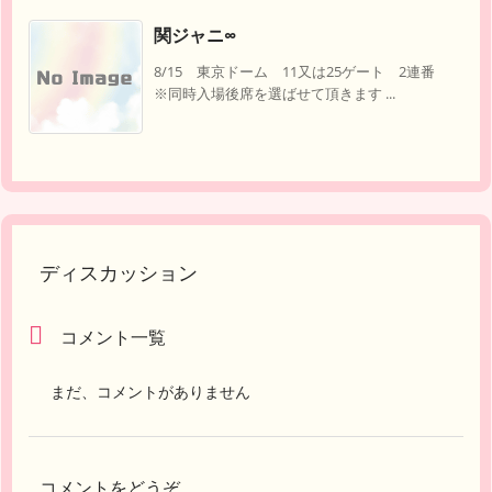
関ジャニ∞
8/15 東京ドーム 11又は25ゲート 2連番
※同時入場後席を選ばせて頂きます ...
ディスカッション
コメント一覧
まだ、コメントがありません
コメントをどうぞ