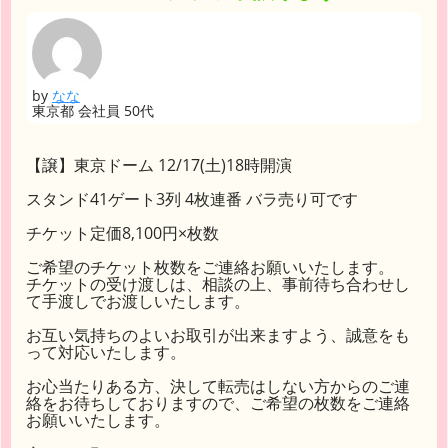
by
なな
東京都 会社員 50代
【譲】東京ドーム 12/17(土)18時開演
スタンド41ゲート3列 4枚連番 バラ売り可です
チケット定価8,100円×枚数
ご希望のチケット枚数をご連絡お願いいたします。
チケットの受け渡しは、相談の上、事前待ち合わせし
て手渡しでお渡しいたします。
お互い気持ちのよいお取引が出来ますよう、誠意をも
って対応いたします。
お心当たりある方、決して転売はしない方からのご連
絡をお待ちしておりますので、ご希望の枚数をご連絡
お願いいたします。