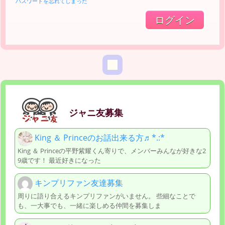
パスワードを忘れてしまった
ジャニ友募集
King ＆ Princeのお話出来る方♬︎*.:*
King ＆ Princeの平野紫耀くん寄りで、メンバーみんなが好きな2
9歳です！ 最近好きになった
キンプリファン友達募集
周りに語り合えるキンプリファンがいません。 些細なことで
も、一大事でも、一緒に楽しめる仲間を募集しま