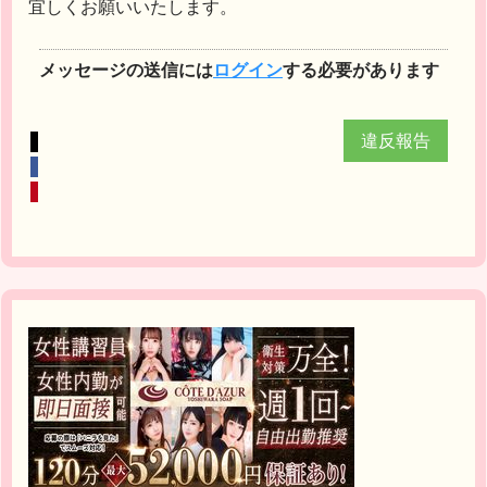
宜しくお願いいたします。
メッセージの送信には
ログイン
する必要があります
違反報告