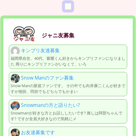
ジャニ友募集
キンプリ友達募集
福岡県在住、40代、紫耀くん好きからキンプリファンになりまし
た 周りにキンプリファンがいなくて、いろ
Snow Manのファン募集
Snow Manの新規ファンです。 その中でも向井康二くんが好きで
すが他担、同担でもどちらでもかまい
Snowmanの方と語りたい?
Snowmanが好きな方とお話ししたいです? 推しは阿部ちゃんで
す? ですが全員大好きなので気軽にメ
お友達募集です