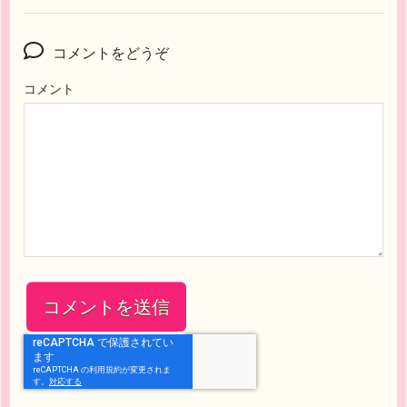
コメントをどうぞ
コメント