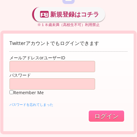
新規登録はコチラ
※１８歳未満（高校生不可）利用禁止
Twitterアカウントでもログインできます
メールアドレスorユーザーID
パスワード
Remember Me
パスワードを忘れてしまった