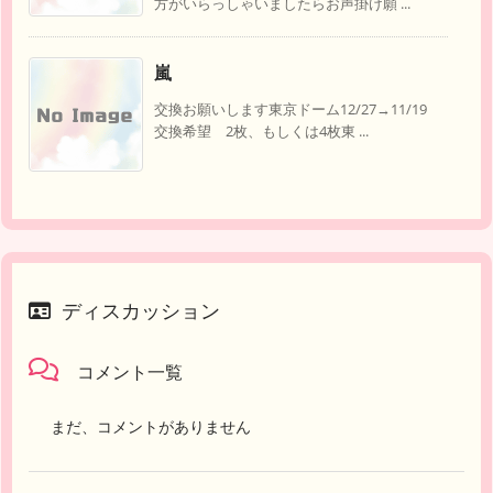
方がいらっしゃいましたらお声掛け願 ...
嵐
交換お願いします東京ドーム12/27→11/19
交換希望 2枚、もしくは4枚東 ...
ディスカッション
コメント一覧
まだ、コメントがありません