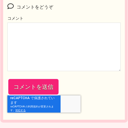
コメントをどうぞ
コメント