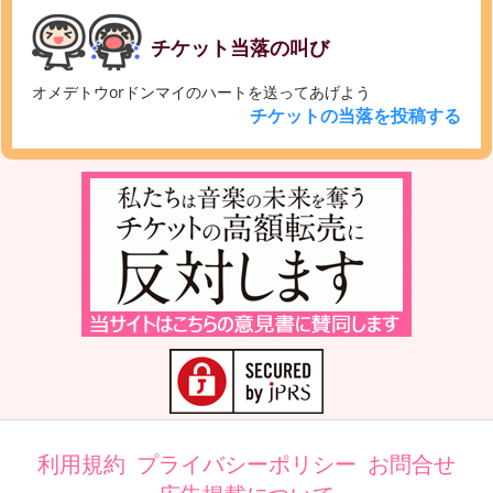
チケット当落の叫び
オメデトウorドンマイのハートを送ってあげよう
チケットの当落を投稿する
利用規約
プライバシーポリシー
お問合せ