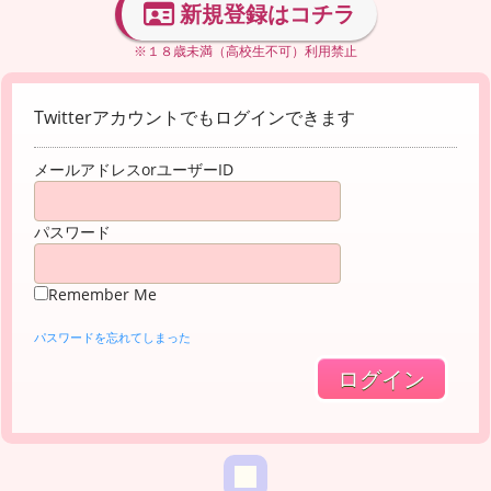
新規登録はコチラ
※１８歳未満（高校生不可）利用禁止
Twitterアカウントでもログインできます
メールアドレスorユーザーID
パスワード
Remember Me
パスワードを忘れてしまった