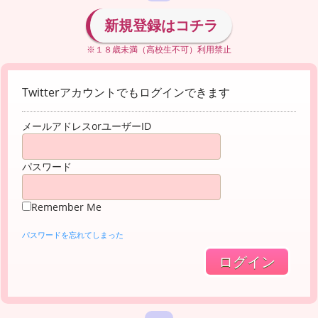
新規登録はコチラ
※１８歳未満（高校生不可）利用禁止
Twitterアカウントでもログインできます
メールアドレスorユーザーID
パスワード
Remember Me
パスワードを忘れてしまった