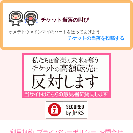
チケット当落の叫び
オメデトウorドンマイのハートを送ってあげよう
チケットの当落を投稿する
利用規約
プライバシーポリシー
お問合せ