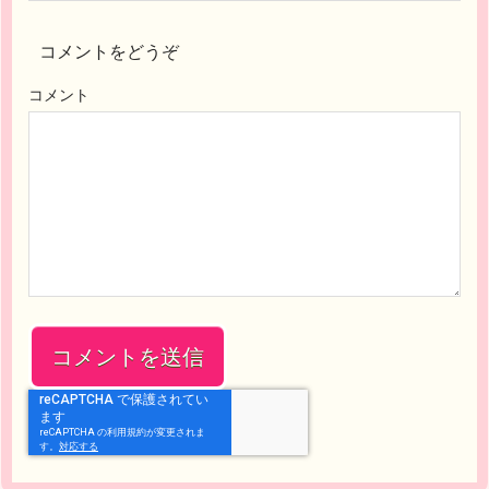
コメントをどうぞ
コメント