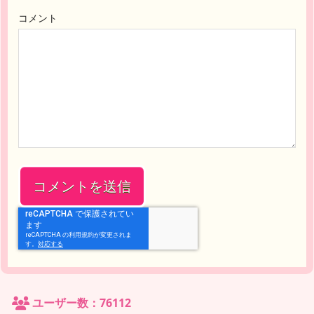
コメント
ユーザー数：76112