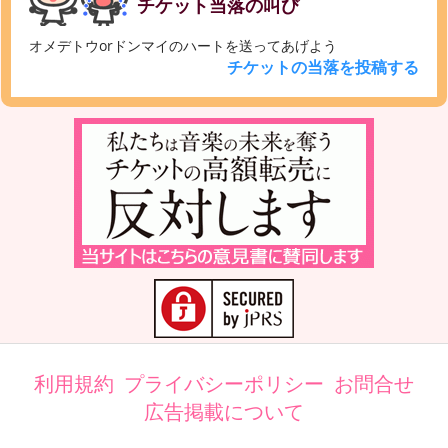
チケット当落の叫び
オメデトウorドンマイのハートを送ってあげよう
チケットの当落を投稿する
利用規約
プライバシーポリシー
お問合せ
広告掲載について