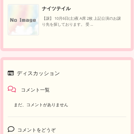
ナイツテイル
【譲】 10月6日(土)夜 A席 2枚 上記公演のお譲
り先を探しております。 受 ...
ディスカッション
コメント一覧
まだ、コメントがありません
コメントをどうぞ