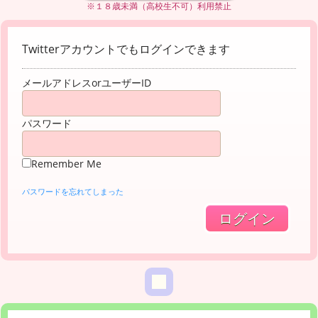
※１８歳未満（高校生不可）利用禁止
Twitterアカウントでもログインできます
メールアドレスorユーザーID
パスワード
Remember Me
パスワードを忘れてしまった