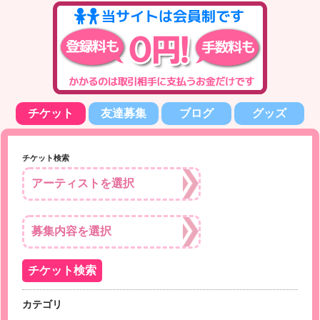
チケット
友達募集
ブログ
グッズ
チケット検索
カテゴリ