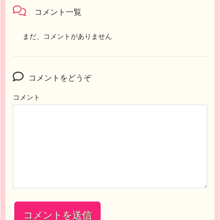
コメント一覧
まだ、コメントがありません
コメントをどうぞ
コメント