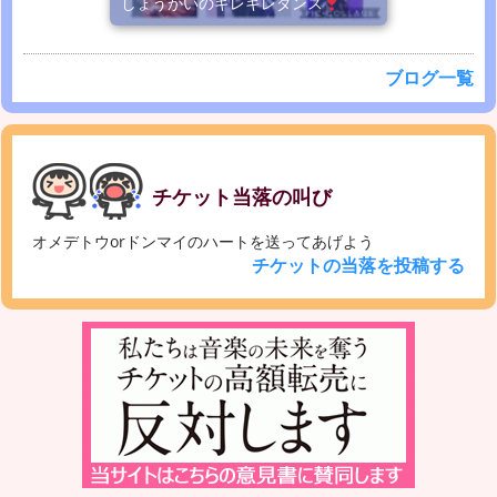
しょうかいのキレキレダンス
ブログ一覧
チケット当落の叫び
オメデトウorドンマイのハートを送ってあげよう
チケットの当落を投稿する