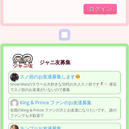
ジャニ友募集
スノ担のお友達募集します
Snow Manのラウール大好きな50代の大人スノ担です
身近
でスノ担のお友達がいないので募集
King & Prince ファンのお友達募集
全国のKing & Prince ファンの方とお友達になりたいです。 誰の
ファンでも大歓迎で
キンプリお友達募集