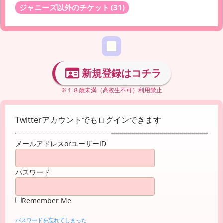
ジャニーズ以外のチケット
(31)
新規登録はコチラ
※１８歳未満（高校生不可）利用禁止
Twitterアカウントでもログインできます
メールアドレスorユーザーID
パスワード
Remember Me
パスワードを忘れてしまった